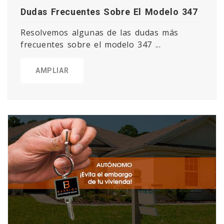
Dudas Frecuentes Sobre El Modelo 347
Resolvemos algunas de las dudas más
frecuentes sobre el modelo 347 ...
AMPLIAR