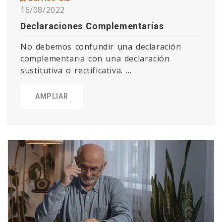
16/08/2022
Declaraciones Complementarias
No debemos confundir una declaración
complementaria con una declaración
sustitutiva o rectificativa. ...
AMPLIAR