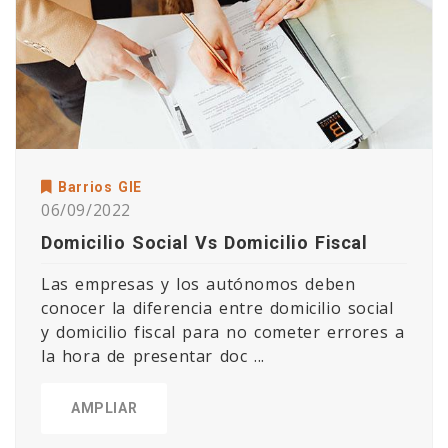
Barrios GIE
06/09/2022
Domicilio Social Vs Domicilio Fiscal
Las empresas y los autónomos deben
conocer la diferencia entre domicilio social
y domicilio fiscal para no cometer errores a
la hora de presentar doc ...
AMPLIAR