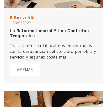
Barrios GIE
13/09/2022
La Reforma Laboral Y Los Contratos
Temporales
Tras la reforma laboral nos encontramos
con la desaparición del contrato por obra y
servicio y algunas cosas más... ...
AMPLIAR