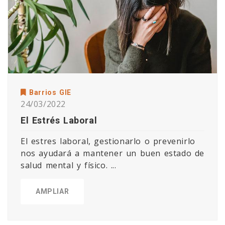
Barrios GIE
24/03/2022
El Estrés Laboral
El estres laboral, gestionarlo o prevenirlo
nos ayudará a mantener un buen estado de
salud mental y físico. ...
AMPLIAR