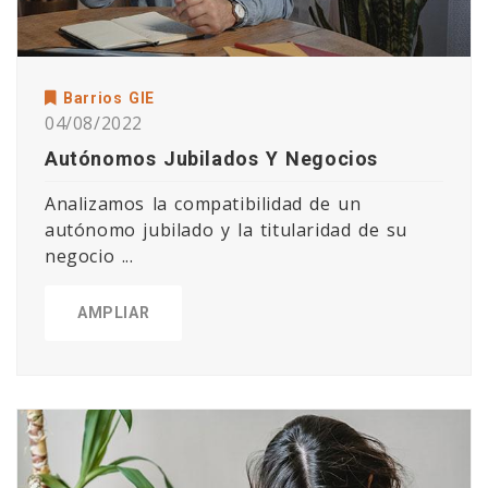
Barrios GIE
04/08/2022
Autónomos Jubilados Y Negocios
Analizamos la compatibilidad de un
autónomo jubilado y la titularidad de su
negocio ...
AMPLIAR