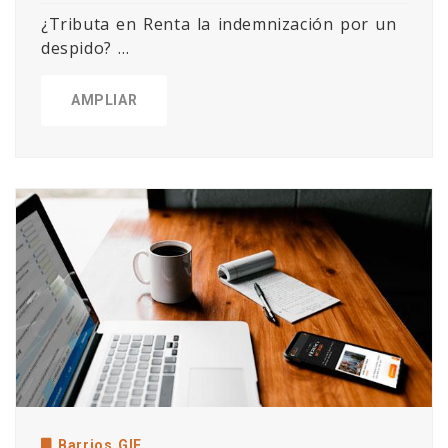
¿Tributa en Renta la indemnización por un
despido? ...
AMPLIAR
Barrios GIE