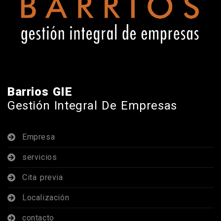
Barrios GIE
Gestión Integral De Empresas
Empresa
servicios
Cita previa
Localización
contacto