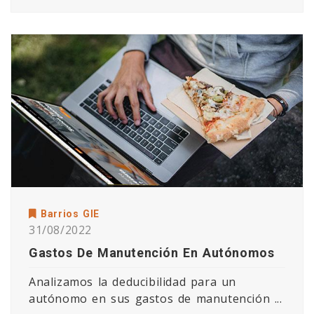
Barrios GIE
31/08/2022
Gastos De Manutención En Autónomos
Analizamos la deducibilidad para un
autónomo en sus gastos de manutención ...