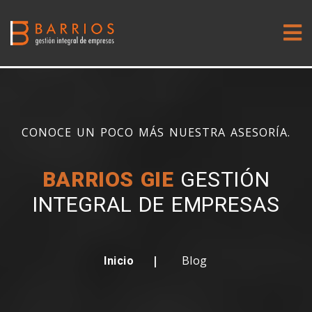
CONOCE UN POCO MÁS NUESTRA ASESORÍA.
BARRIOS GIE
GESTIÓN
INTEGRAL DE EMPRESAS
Blog
Inicio