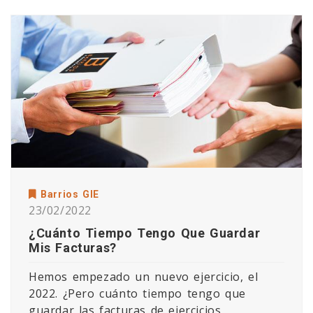
Barrios GIE
23/02/2022
¿Cuánto Tiempo Tengo Que Guardar
Mis Facturas?
Hemos empezado un nuevo ejercicio, el
2022. ¿Pero cuánto tiempo tengo que
guardar las facturas de ejercicios