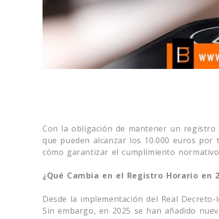
Con la obligación de mantener un registro 
que pueden alcanzar los 10.000 euros por t
cómo garantizar el cumplimiento normativo 
¿Qué Cambia en el Registro Horario en 
Desde la implementación del Real Decreto-l
Sin embargo, en 2025 se han añadido nuevas