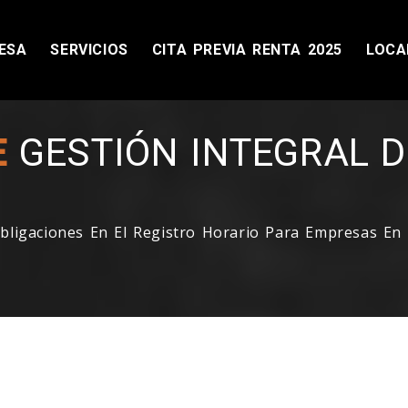
ESA
SERVICIOS
CITA PREVIA RENTA 2025
LOCA
 UN POCO MÁS NUESTRA AS
E
GESTIÓN INTEGRAL 
bligaciones En El Registro Horario Para Empresas En