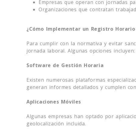
Empresas que operan con jornadas parc
Organizaciones que contratan trabaja
¿Cómo Implementar un Registro Horario
Para cumplir con la normativa y evitar san
jornada laboral. Algunas opciones incluyen:
Software de Gestión Horaria
Existen numerosas plataformas especializa
generan informes detallados y cumplen con 
Aplicaciones Móviles
Algunas empresas han optado por aplicacion
geolocalización incluida.