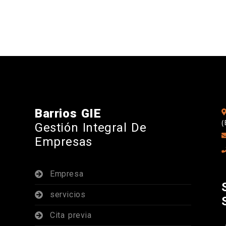
Barrios GIE
(
Gestión Integral De
Empresas
Empresa
servicios
Cita previa