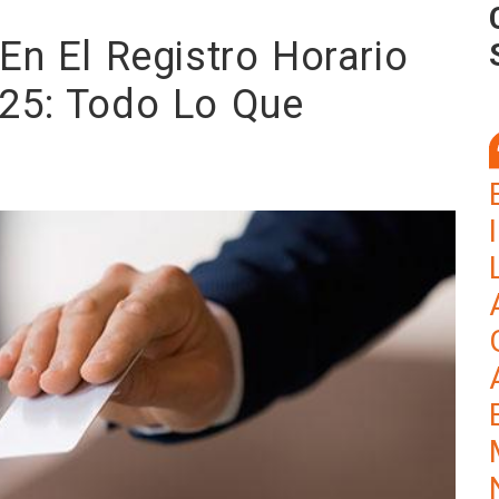
En El Registro Horario
25: Todo Lo Que