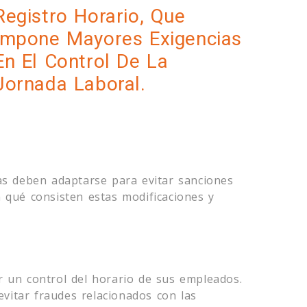
Registro Horario, Que
Impone Mayores Exigencias
En El Control De La
Jornada Laboral.
sas deben adaptarse para evitar sanciones
n qué consisten estas modificaciones y
r un control del horario de sus empleados.
vitar fraudes relacionados con las