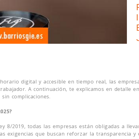
horario digital y accesible en tiempo real, las empre
rabajador. A continuación, te explicamos en detalle e
sin complicaciones.
2025?
ey 8/2019, todas las empresas están obligadas a lleva
 exigencias que buscan reforzar la transparencia y e