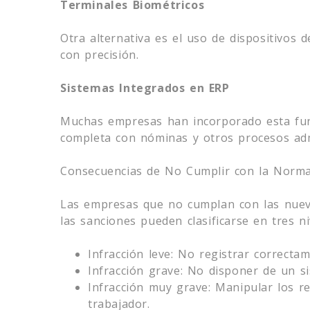
Terminales Biométricos
Otra alternativa es el uso de dispositivos d
con precisión.
Sistemas Integrados en ERP
Muchas empresas han incorporado esta fun
completa con nóminas y otros procesos adm
Consecuencias de No Cumplir con la Norma
Las empresas que no cumplan con las nueva
las sanciones pueden clasificarse en tres ni
Infracción leve: No registrar correcta
Infracción grave: No disponer de un si
Infracción muy grave: Manipular los r
trabajador.