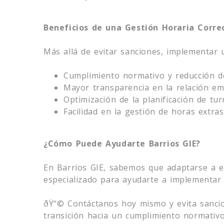
Beneficios de una Gestión Horaria Corre
Más allá de evitar sanciones, implementar u
Cumplimiento normativo y reducción de
Mayor transparencia en la relación e
Optimización de la planificación de tur
Facilidad en la gestión de horas extra
¿Cómo Puede Ayudarte Barrios GIE?
En Barrios GIE, sabemos que adaptarse a e
especializado para ayudarte a implementar 
ðŸ“© Contáctanos hoy mismo y evita sancion
transición hacia un cumplimiento normativo