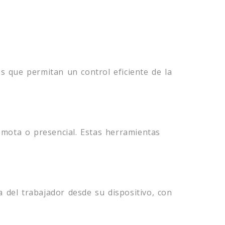
s que permitan un control eficiente de la
mota o presencial. Estas herramientas
 del trabajador desde su dispositivo, con