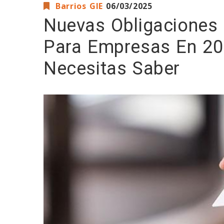
Barrios GIE
06/03/2025
Nuevas Obligaciones 
Para Empresas En 20
Necesitas Saber