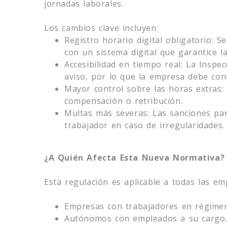
jornadas laborales.
Los cambios clave incluyen:
Registro horario digital obligatorio: S
con un sistema digital que garantice la
Accesibilidad en tiempo real: La Inspe
aviso, por lo que la empresa debe cont
Mayor control sobre las horas extras: 
compensación o retribución.
Multas más severas: Las sanciones pa
trabajador en caso de irregularidades.
¿A Quién Afecta Esta Nueva Normativa?
Esta regulación es aplicable a todas las em
Empresas con trabajadores en régimen
Autónomos con empleados a su cargo.