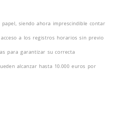
en papel, siendo ahora imprescindible contar
acceso a los registros horarios sin previo
ias para garantizar su correcta
ueden alcanzar hasta 10.000 euros por