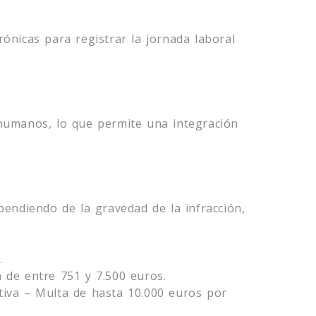
trónicas para registrar la jornada laboral
humanos, lo que permite una integración
endiendo de la gravedad de la infracción,
.
 de entre 751 y 7.500 euros.
tiva – Multa de hasta 10.000 euros por