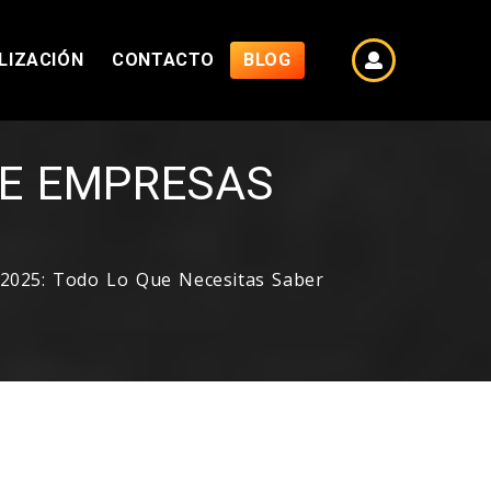
LIZACIÓN
CONTACTO
BLOG
ESORÍA.
DE EMPRESAS
 2025: Todo Lo Que Necesitas Saber